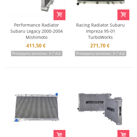
Performance Radiator
Racing Radiator Subaru
Subaru Legacy 2000-2004
Impreza 95-01
Mishimoto
TurboWorks
411,50 €
271,70 €
Pristatymo terminas: 3-7 d.d.
Pristatymo terminas: 3-7 d.d.