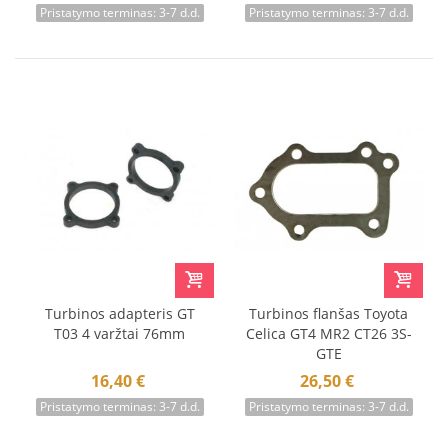
Pristatymo terminas: 3-7 d.d.
Pristatymo terminas: 3-7 d.d.
Turbinos adapteris GT
Turbinos flanšas Toyota
T03 4 varžtai 76mm
Celica GT4 MR2 CT26 3S-
GTE
16,40 €
26,50 €
Pristatymo terminas: 3-7 d.d.
Pristatymo terminas: 3-7 d.d.